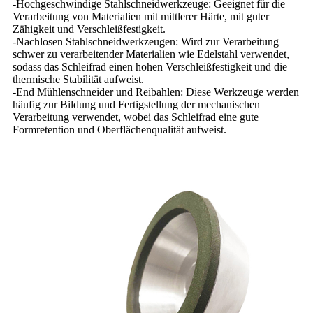
-Hochgeschwindige Stahlschneidwerkzeuge: Geeignet für die
Verarbeitung von Materialien mit mittlerer Härte, mit guter
Zähigkeit und Verschleißfestigkeit.
-Nachlosen Stahlschneidwerkzeugen: Wird zur Verarbeitung
schwer zu verarbeitender Materialien wie Edelstahl verwendet,
sodass das Schleifrad einen hohen Verschleißfestigkeit und die
thermische Stabilität aufweist.
-End Mühlenschneider und Reibahlen: Diese Werkzeuge werden
häufig zur Bildung und Fertigstellung der mechanischen
Verarbeitung verwendet, wobei das Schleifrad eine gute
Formretention und Oberflächenqualität aufweist.