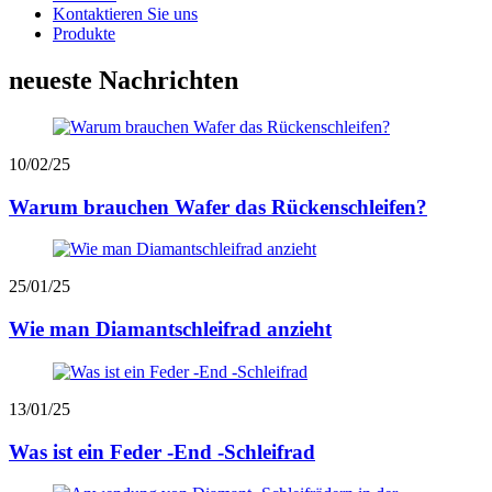
Kontaktieren Sie uns
Produkte
neueste Nachrichten
10/02/25
Warum brauchen Wafer das Rückenschleifen?
25/01/25
Wie man Diamantschleifrad anzieht
13/01/25
Was ist ein Feder -End -Schleifrad