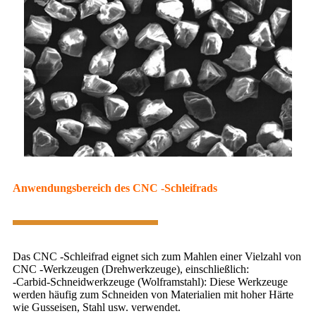
Anwendungsbereich des CNC -Schleifrads
Das CNC -Schleifrad eignet sich zum Mahlen einer Vielzahl von
CNC -Werkzeugen (Drehwerkzeuge), einschließlich:
-Carbid-Schneidwerkzeuge (Wolframstahl): Diese Werkzeuge
werden häufig zum Schneiden von Materialien mit hoher Härte
wie Gusseisen, Stahl usw. verwendet.