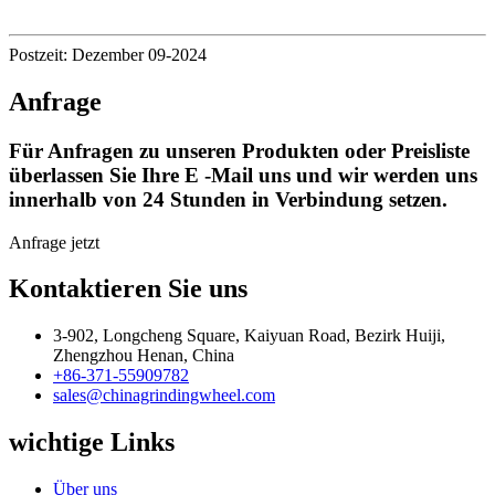
Postzeit: Dezember 09-2024
Anfrage
Für Anfragen zu unseren Produkten oder Preisliste
überlassen Sie Ihre E -Mail uns und wir werden uns
innerhalb von 24 Stunden in Verbindung setzen.
Anfrage jetzt
Kontaktieren Sie uns
3-902, Longcheng Square, Kaiyuan Road, Bezirk Huiji,
Zhengzhou Henan, China
+86-371-55909782
sales@chinagrindingwheel.com
wichtige Links
Über uns