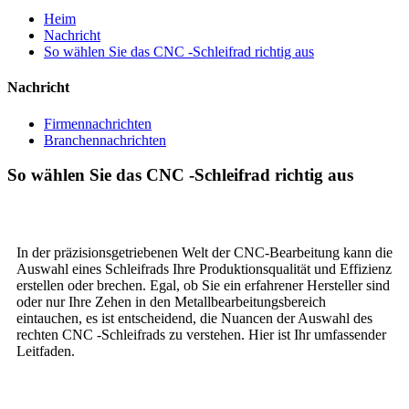
Heim
Nachricht
So wählen Sie das CNC -Schleifrad richtig aus
Nachricht
Firmennachrichten
Branchennachrichten
So wählen Sie das CNC -Schleifrad richtig aus
In der präzisionsgetriebenen Welt der CNC-Bearbeitung kann die
Auswahl eines Schleifrads Ihre Produktionsqualität und Effizienz
erstellen oder brechen. Egal, ob Sie ein erfahrener Hersteller sind
oder nur Ihre Zehen in den Metallbearbeitungsbereich
eintauchen, es ist entscheidend, die Nuancen der Auswahl des
rechten CNC -Schleifrads zu verstehen. Hier ist Ihr umfassender
Leitfaden.