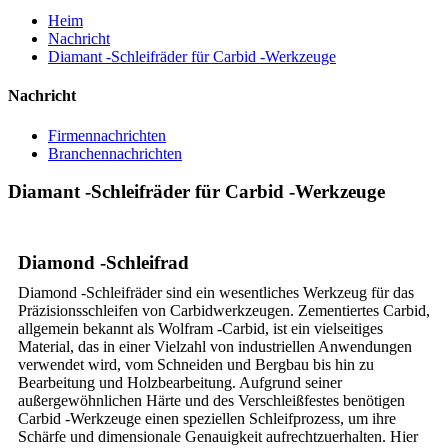
Heim
Nachricht
Diamant -Schleifräder für Carbid -Werkzeuge
Nachricht
Firmennachrichten
Branchennachrichten
Diamant -Schleifräder für Carbid -Werkzeuge
Diamond -Schleifrad
Diamond -Schleifräder sind ein wesentliches Werkzeug für das
Präzisionsschleifen von Carbidwerkzeugen. Zementiertes Carbid,
allgemein bekannt als Wolfram -Carbid, ist ein vielseitiges
Material, das in einer Vielzahl von industriellen Anwendungen
verwendet wird, vom Schneiden und Bergbau bis hin zu
Bearbeitung und Holzbearbeitung. Aufgrund seiner
außergewöhnlichen Härte und des Verschleißfestes benötigen
Carbid -Werkzeuge einen speziellen Schleifprozess, um ihre
Schärfe und dimensionale Genauigkeit aufrechtzuerhalten. Hier