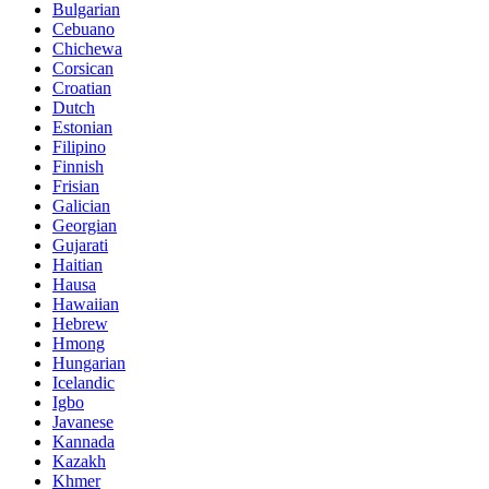
Bulgarian
Cebuano
Chichewa
Corsican
Croatian
Dutch
Estonian
Filipino
Finnish
Frisian
Galician
Georgian
Gujarati
Haitian
Hausa
Hawaiian
Hebrew
Hmong
Hungarian
Icelandic
Igbo
Javanese
Kannada
Kazakh
Khmer