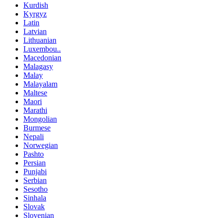
Kurdish
Kyrgyz
Latin
Latvian
Lithuanian
Luxembou..
Macedonian
Malagasy
Malay
Malayalam
Maltese
Maori
Marathi
Mongolian
Burmese
Nepali
Norwegian
Pashto
Persian
Punjabi
Serbian
Sesotho
Sinhala
Slovak
Slovenian