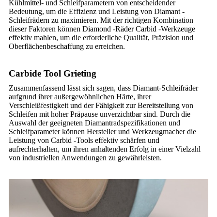
Kühlmittel- und Schleifparametern von entscheidender
Bedeutung, um die Effizienz und Leistung von Diamant -
Schleifrädern zu maximieren. Mit der richtigen Kombination
dieser Faktoren können Diamond -Räder Carbid -Werkzeuge
effektiv mahlen, um die erforderliche Qualität, Präzision und
Oberflächenbeschaffung zu erreichen.
Carbide Tool Grieting
Zusammenfassend lässt sich sagen, dass Diamant-Schleifräder
aufgrund ihrer außergewöhnlichen Härte, ihrer
Verschleißfestigkeit und der Fähigkeit zur Bereitstellung von
Schleifen mit hoher Präpause unverzichtbar sind. Durch die
Auswahl der geeigneten Diamantradspezifikationen und
Schleifparameter können Hersteller und Werkzeugmacher die
Leistung von Carbid -Tools effektiv schärfen und
aufrechterhalten, um ihren anhaltenden Erfolg in einer Vielzahl
von industriellen Anwendungen zu gewährleisten.