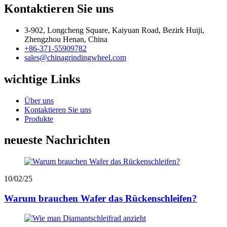
Kontaktieren Sie uns
3-902, Longcheng Square, Kaiyuan Road, Bezirk Huiji,
Zhengzhou Henan, China
+86-371-55909782
sales@chinagrindingwheel.com
wichtige Links
Über uns
Kontaktieren Sie uns
Produkte
neueste Nachrichten
10/02/25
Warum brauchen Wafer das Rückenschleifen?