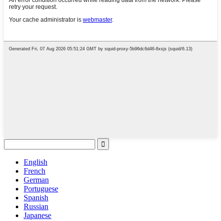
English
French
German
Portuguese
Spanish
Russian
Japanese