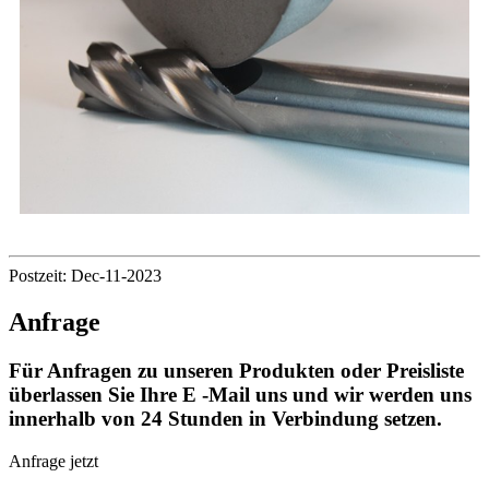
Postzeit: Dec-11-2023
Anfrage
Für Anfragen zu unseren Produkten oder Preisliste
überlassen Sie Ihre E -Mail uns und wir werden uns
innerhalb von 24 Stunden in Verbindung setzen.
Anfrage jetzt