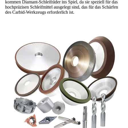
kommen Diamant-Schleifräder ins Spiel, da sie speziell für das
hochpräzisen Schleifmittel ausgelegt sind, das für das Schärfen
des Carbid-Werkzeugs erforderlich ist.