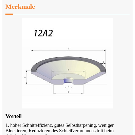
Merkmale
Vorteil
1. hoher Schnitteffizienz, gutes Selbstharpening, weniger
Blockieren, Reduzieren des Schleifverbrennens tritt beim