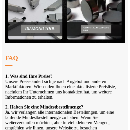
FAQ
1. Was sind Ihre Preise?
Unsere Preise ändert sich je nach Angebot und anderen
Marktfaktoren. Wir senden Ihnen eine aktualisierte Preisliste,
nachdem Ihr Unternehmen uns kontaktiert hat, um weitere
Informationen zu erhalten.
2. Haben Sie eine Mindestbestellmenge?
Ja, wir verlangen alle internationalen Bestellungen, um eine
laufende Mindestbestellmenge zu haben. Wenn Sie
weiterverkaufen möchten, aber in viel kleineren Mengen,
empfehlen wir Ihnen, unsere Website zu besuchen