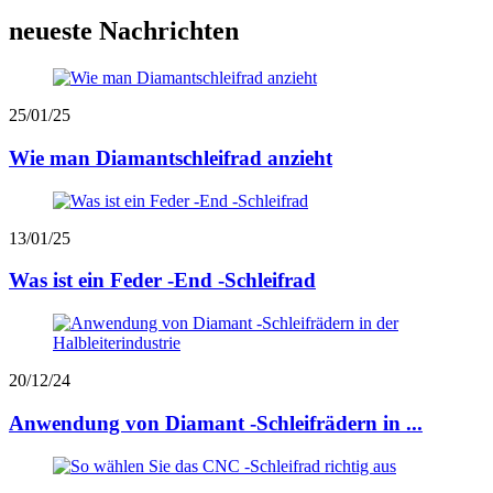
neueste Nachrichten
25/01/25
Wie man Diamantschleifrad anzieht
13/01/25
Was ist ein Feder -End -Schleifrad
20/12/24
Anwendung von Diamant -Schleifrädern in ...