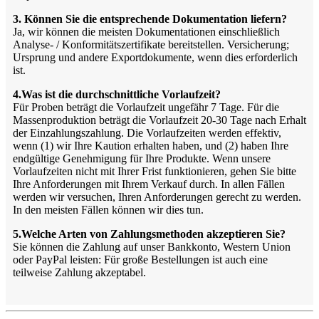
3. Können Sie die entsprechende Dokumentation liefern?
Ja, wir können die meisten Dokumentationen einschließlich
Analyse- / Konformitätszertifikate bereitstellen. Versicherung;
Ursprung und andere Exportdokumente, wenn dies erforderlich
ist.
4.Was ist die durchschnittliche Vorlaufzeit?
Für Proben beträgt die Vorlaufzeit ungefähr 7 Tage. Für die
Massenproduktion beträgt die Vorlaufzeit 20-30 Tage nach Erhalt
der Einzahlungszahlung. Die Vorlaufzeiten werden effektiv,
wenn (1) wir Ihre Kaution erhalten haben, und (2) haben Ihre
endgültige Genehmigung für Ihre Produkte. Wenn unsere
Vorlaufzeiten nicht mit Ihrer Frist funktionieren, gehen Sie bitte
Ihre Anforderungen mit Ihrem Verkauf durch. In allen Fällen
werden wir versuchen, Ihren Anforderungen gerecht zu werden.
In den meisten Fällen können wir dies tun.
5.Welche Arten von Zahlungsmethoden akzeptieren Sie?
Sie können die Zahlung auf unser Bankkonto, Western Union
oder PayPal leisten: Für große Bestellungen ist auch eine
teilweise Zahlung akzeptabel.