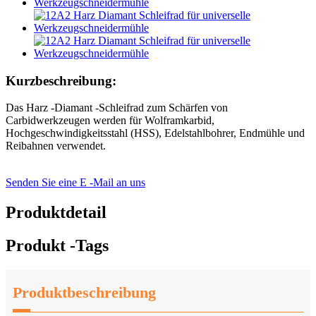
Kurzbeschreibung:
Das Harz -Diamant -Schleifrad zum Schärfen von
Carbidwerkzeugen werden für Wolframkarbid,
Hochgeschwindigkeitsstahl (HSS), Edelstahlbohrer, Endmühle und
Reibahnen verwendet.
Senden Sie eine E -Mail an uns
Produktdetail
Produkt -Tags
Produktbeschreibung