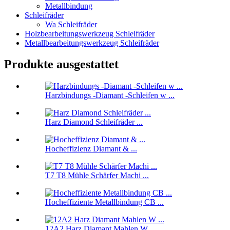
Metallbindung
Schleifräder
Wa Schleifräder
Holzbearbeitungswerkzeug Schleifräder
Metallbearbeitungswerkzeug Schleifräder
Produkte ausgestattet
Harzbindungs ​​-Diamant -Schleifen w ...
Harz Diamond Schleifräder ...
Hocheffizienz Diamant & ...
T7 T8 Mühle Schärfer Machi ...
Hocheffiziente Metallbindung CB ...
12A2 Harz Diamant Mahlen W ...