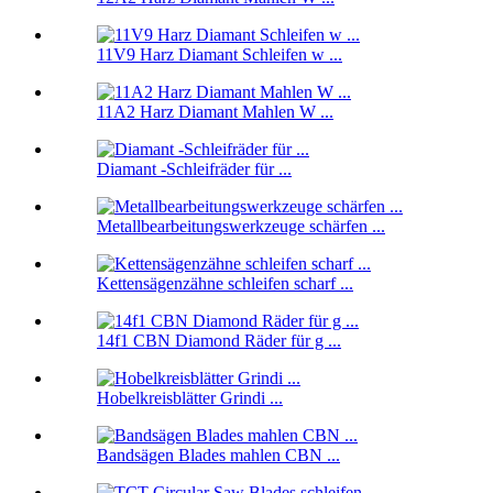
11V9 Harz Diamant Schleifen w ...
11A2 Harz Diamant Mahlen W ...
Diamant -Schleifräder für ...
Metallbearbeitungswerkzeuge schärfen ...
Kettensägenzähne schleifen scharf ...
14f1 CBN Diamond Räder für g ...
Hobelkreisblätter Grindi ...
Bandsägen Blades mahlen CBN ...