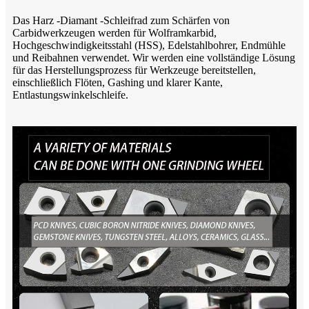
Das Harz -Diamant -Schleifrad zum Schärfen von
Carbidwerkzeugen werden für Wolframkarbid,
Hochgeschwindigkeitsstahl (HSS), Edelstahlbohrer, Endmühle
und Reibahnen verwendet. Wir werden eine vollständige Lösung
für das Herstellungsprozess für Werkzeuge bereitstellen,
einschließlich Flöten, Gashing und klarer Kante,
Entlastungswinkelschleife.