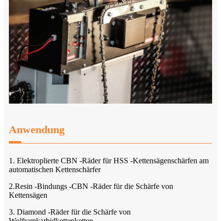
Anwendung
1. Elektroplierte CBN -Räder für HSS -Kettensägenschärfen am
automatischen Kettenschärfer
2.Resin -Bindungs ​​-CBN -Räder für die Schärfe von
Kettensägen
3. Diamond -Räder für die Schärfe von
Wolframkarbidkettenketten