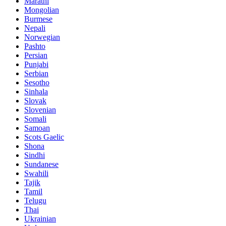
Marathi
Mongolian
Burmese
Nepali
Norwegian
Pashto
Persian
Punjabi
Serbian
Sesotho
Sinhala
Slovak
Slovenian
Somali
Samoan
Scots Gaelic
Shona
Sindhi
Sundanese
Swahili
Tajik
Tamil
Telugu
Thai
Ukrainian