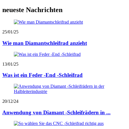
neueste Nachrichten
25/01/25
Wie man Diamantschleifrad anzieht
13/01/25
Was ist ein Feder -End -Schleifrad
20/12/24
Anwendung von Diamant -Schleifrädern in ...