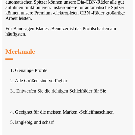
automatischen Spitzer können unsere Dia-CBN-Räder alle gut
auf ihnen funktionieren. Insbesondere für automatische Spitzer
können unsere Premium -elektropleten CBN -Räder großartige
Arbeit leisten.
Für Bandsägen Blades -Benutzer ist das Profilschärfen am
häufigsten.
Merkmale
1. Genauige Profile
2. Alle Größen sind verfügbar
3.. Entwerfen Sie die richtigen Schleifräder für Sie
4. Geeignet für die meisten Marken -Schleifmaschinen
5. langlebig und scharf