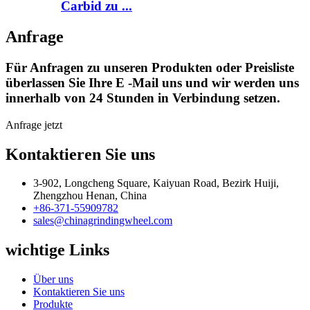
Carbid zu ...
Anfrage
Für Anfragen zu unseren Produkten oder Preisliste
überlassen Sie Ihre E -Mail uns und wir werden uns
innerhalb von 24 Stunden in Verbindung setzen.
Anfrage jetzt
Kontaktieren Sie uns
3-902, Longcheng Square, Kaiyuan Road, Bezirk Huiji,
Zhengzhou Henan, China
+86-371-55909782
sales@chinagrindingwheel.com
wichtige Links
Über uns
Kontaktieren Sie uns
Produkte