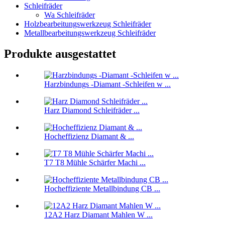
Schleifräder
Wa Schleifräder
Holzbearbeitungswerkzeug Schleifräder
Metallbearbeitungswerkzeug Schleifräder
Produkte ausgestattet
Harzbindungs ​​-Diamant -Schleifen w ...
Harz Diamond Schleifräder ...
Hocheffizienz Diamant & ...
T7 T8 Mühle Schärfer Machi ...
Hocheffiziente Metallbindung CB ...
12A2 Harz Diamant Mahlen W ...