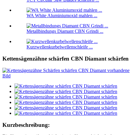
WA White Aluminiumoxid mahlen ...
Metallbindungs ​​Diamant CBN Grindi ...
Kurzwellenkurbelwellenschleife ...
Kettensägenzähne schärfen CBN Diamant schärfen
Kurzbeschreibung: