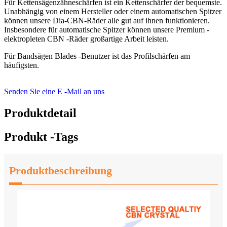
Für Kettensägenzähneschärfen ist ein Kettenschärfer der bequemste.
Unabhängig von einem Hersteller oder einem automatischen Spitzer
können unsere Dia-CBN-Räder alle gut auf ihnen funktionieren.
Insbesondere für automatische Spitzer können unsere Premium -
elektropleten CBN -Räder großartige Arbeit leisten.
Für Bandsägen Blades -Benutzer ist das Profilschärfen am
häufigsten.
Senden Sie eine E -Mail an uns
Produktdetail
Produkt -Tags
Produktbeschreibung