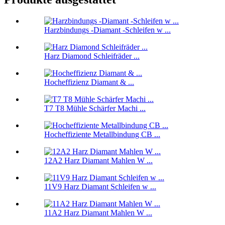
Harzbindungs ​​-Diamant -Schleifen w ...
Harz Diamond Schleifräder ...
Hocheffizienz Diamant & ...
T7 T8 Mühle Schärfer Machi ...
Hocheffiziente Metallbindung CB ...
12A2 Harz Diamant Mahlen W ...
11V9 Harz Diamant Schleifen w ...
11A2 Harz Diamant Mahlen W ...