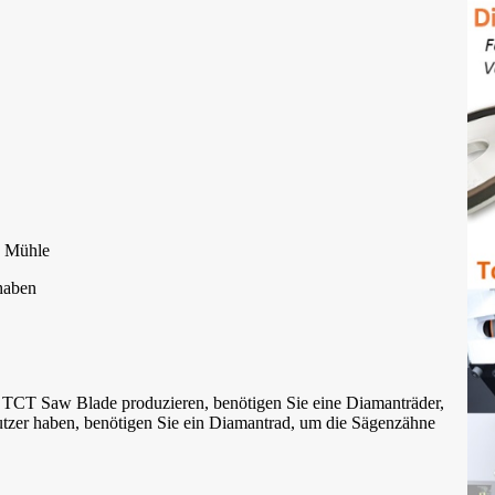
w Mühle
haben
 TCT Saw Blade produzieren, benötigen Sie eine Diamanträder,
tzer haben, benötigen Sie ein Diamantrad, um die Sägenzähne