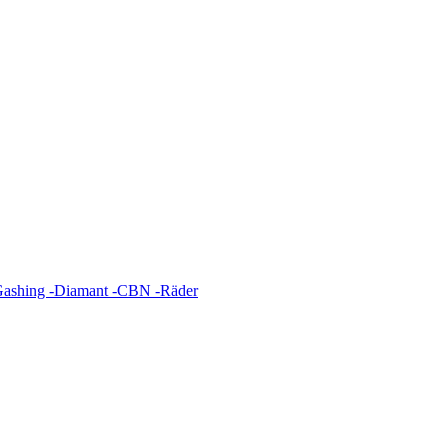
 Gashing -Diamant -CBN -Räder