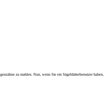
genzähne zu mahlen. Nun, wenn Sie ein Sägeblätterbenutzer haben,