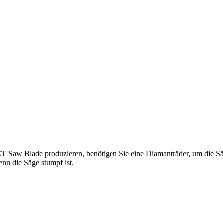
 Saw Blade produzieren, benötigen Sie eine Diamanträder, um die Sä
nn die Säge stumpf ist.