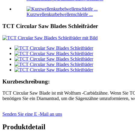
Kurzwellenkurbelwellenschleife ...
TCT Circular Saw Blades Schleifräder
Kurzbeschreibung:
TCT Circular Saw Blade ist mit Wolfram -Carbidzähne. Wenn Sie TCT
benötigen Sie ein Diamantrad, um die Sägenzähne umzuformieren, we
Senden Sie eine E -Mail an uns
Produktdetail