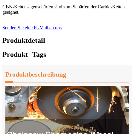
CBN-Kettensägenschärfen sind zum Schärfen der Carbid-Ketten
geeignet.
Senden Sie eine E -Mail an uns
Produktdetail
Produkt -Tags
Produktbeschreibung