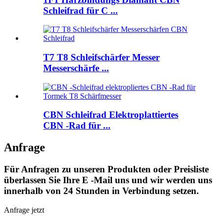
Schleifrad für C ...
T7 T8 Schleifschärfer Messer
Messerschärfe ...
CBN Schleifrad Elektroplattiertes
CBN -Rad für ...
Anfrage
Für Anfragen zu unseren Produkten oder Preisliste
überlassen Sie Ihre E -Mail uns und wir werden uns
innerhalb von 24 Stunden in Verbindung setzen.
Anfrage jetzt