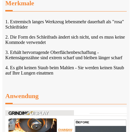
Merkmale
1. Extremisch langes Werkzeug lebensmehr dauerhaft als "rosa"
Schleifräder
2. Die Form des Schleifrads ändert sich nicht, und es muss keine
Kommode verwendet
3. Erhält hervorragende Oberflächenbeschaffung -
Kettensägenzähne sind extrem scharf und bleiben länger scharf
4. Es gibt keinen Staub beim Mahlen - Sie werden keinen Staub
auf Ihre Lungen einatmen
Anwendung