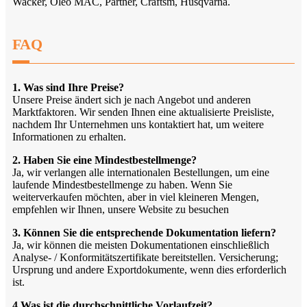
Wacker, Oleo MAC, Partner, Craftsm, Husqvarna.
FAQ
1. Was sind Ihre Preise?
Unsere Preise ändert sich je nach Angebot und anderen
Marktfaktoren. Wir senden Ihnen eine aktualisierte Preisliste,
nachdem Ihr Unternehmen uns kontaktiert hat, um weitere
Informationen zu erhalten.
2. Haben Sie eine Mindestbestellmenge?
Ja, wir verlangen alle internationalen Bestellungen, um eine
laufende Mindestbestellmenge zu haben. Wenn Sie
weiterverkaufen möchten, aber in viel kleineren Mengen,
empfehlen wir Ihnen, unsere Website zu besuchen
3. Können Sie die entsprechende Dokumentation liefern?
Ja, wir können die meisten Dokumentationen einschließlich
Analyse- / Konformitätszertifikate bereitstellen. Versicherung;
Ursprung und andere Exportdokumente, wenn dies erforderlich
ist.
4.Was ist die durchschnittliche Vorlaufzeit?