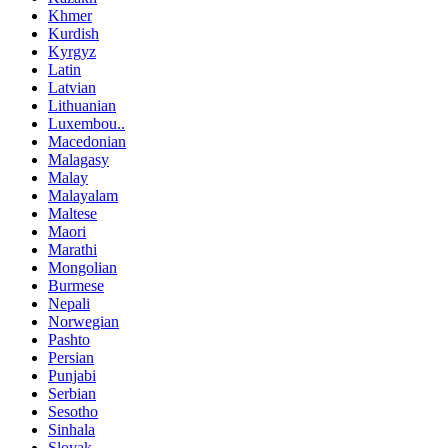
Khmer
Kurdish
Kyrgyz
Latin
Latvian
Lithuanian
Luxembou..
Macedonian
Malagasy
Malay
Malayalam
Maltese
Maori
Marathi
Mongolian
Burmese
Nepali
Norwegian
Pashto
Persian
Punjabi
Serbian
Sesotho
Sinhala
Slovak