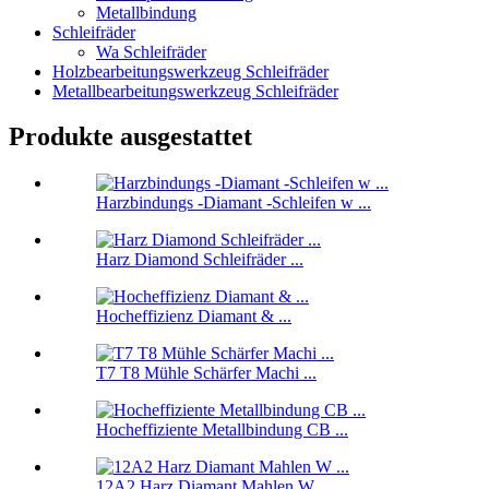
Metallbindung
Schleifräder
Wa Schleifräder
Holzbearbeitungswerkzeug Schleifräder
Metallbearbeitungswerkzeug Schleifräder
Produkte ausgestattet
Harzbindungs ​​-Diamant -Schleifen w ...
Harz Diamond Schleifräder ...
Hocheffizienz Diamant & ...
T7 T8 Mühle Schärfer Machi ...
Hocheffiziente Metallbindung CB ...
12A2 Harz Diamant Mahlen W ...