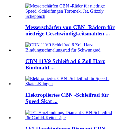
Messerschärfen von CBN -Rädern für
niedrige Geschwindigkeitsmahlen ...
CBN 11V9 Schleifrad 6 Zoll Harz
Bindmahl ...
Elektropliertes CBN -Schleifrad für
Speed ​​Skat ...
1F1 Harzbindungs ​​Diamant CBN