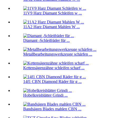
11V9 Harz Diamant Schleifen w ...
11A2 Harz Diamant Mahlen W ...
Diamant -Schleifräder für ...
Metallbearbeitungswerkzeuge schärfen ...
Kettensägenzähne schleifen scharf ...
14f1 CBN Diamond Räder für g ...
Hobelkreisblätter Grindi ...
Bandsägen Blades mahlen CBN ...