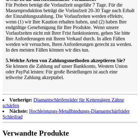
Für Proben beträgt die Vorlaufzeit ungefähr 7 Tage. Für die
Massenproduktion beträgt die Vorlaufzeit 20-30 Tage nach Erhalt
der Einzahlungszahlung. Die Vorlaufzeiten werden effektiv,
wenn (1) wir Ihre Kaution erhalten haben, und (2) haben Ihre
endgültige Genehmigung für Ihre Produkte. Wenn unsere
Vorlaufzeiten nicht mit Ihrer Frist funktionieren, gehen Sie bitte
Ihre Anforderungen mit Ihrem Verkauf durch. In allen Fällen
werden wir versuchen, Ihren Anforderungen gerecht zu werden.
In den meisten Fällen können wir dies tun.
5.Welche Arten von Zahlungsmethoden akzeptieren Sie?
Sie können die Zahlung auf unser Bankkonto, Western Union
oder PayPal leisten: Für große Bestellungen ist auch eine
teilweise Zahlung akzeptabel.
Vorherige:
Diamantschleifenräder für Kettensägen Zähne
schärfen
Nächste:
Hochleistungs-Metallbindungs-Diamantschärfräder
Schleifrad
Verwandte Produkte