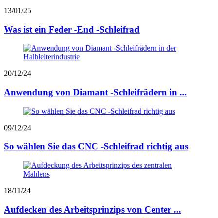
13/01/25
Was ist ein Feder -End -Schleifrad
20/12/24
Anwendung von Diamant -Schleifrädern in ...
09/12/24
So wählen Sie das CNC -Schleifrad richtig aus
18/11/24
Aufdecken des Arbeitsprinzips von Center ...