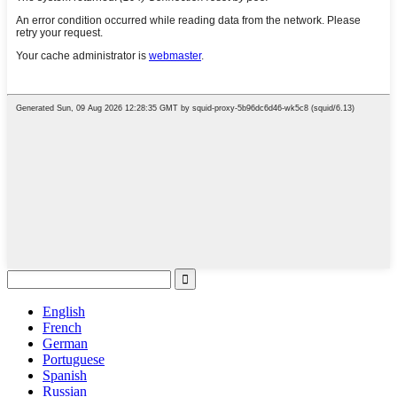
English
French
German
Portuguese
Spanish
Russian